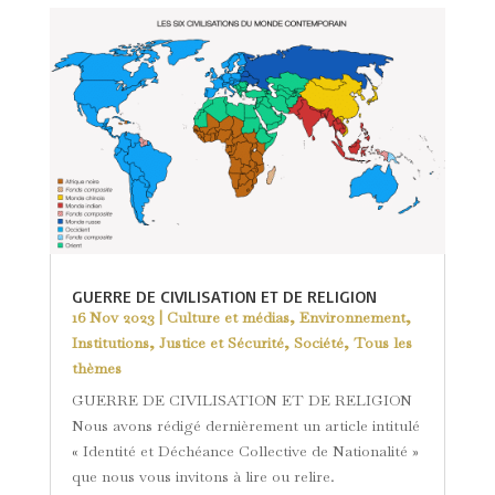
GUERRE DE CIVILISATION ET DE RELIGION
16 Nov 2023
|
Culture et médias
,
Environnement
,
Institutions
,
Justice et Sécurité
,
Société
,
Tous les
thèmes
GUERRE DE CIVILISATION ET DE RELIGION
Nous avons rédigé dernièrement un article intitulé
« Identité et Déchéance Collective de Nationalité »
que nous vous invitons à lire ou relire.