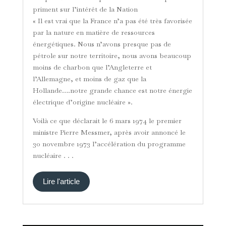
priment sur l’intérêt de la Nation
« Il est vrai que la France n’a pas été très favorisée
par la nature en matière de ressources
énergétiques. Nous n’avons presque pas de
pétrole sur notre territoire, nous avons beaucoup
moins de charbon que l’Angleterre et
l’Allemagne, et moins de gaz que la
Hollande….notre grande chance est notre énergie
électrique d’origine nucléaire ».
Voilà ce que déclarait le 6 mars 1974 le premier
ministre Pierre Messmer, après avoir annoncé le
30 novembre 1973 l’accélération du programme
nucléaire . . .
Lire l'article