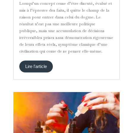
Lorsqu’un concept cesse d’être discuté, évalué et
mis à l’épreuve des faits, il quitte le champ de la
raison pour entrer dans celui du dogme. Le
résultat n’est pas une meilleure politique
publique, mais une accumulation de décisions
irréversibles prises sans démonstration rigoureuse
de leurs effets réels, symptôme classique d’une
civilisation qui cesse de se penser elle-même.
Lire l'article