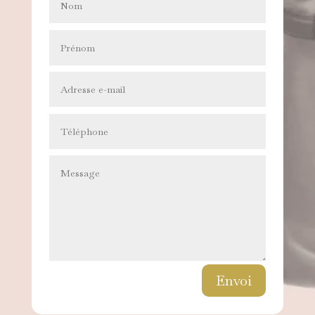
Envoi