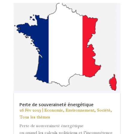
Perte de souveraineté énergétique
26 Fév 2023
|
Economie
,
Environnement
,
Société
,
Tous les thèmes
Perte de souveraineté énergétique
ou quand les calculs politiciens et l’incompétence