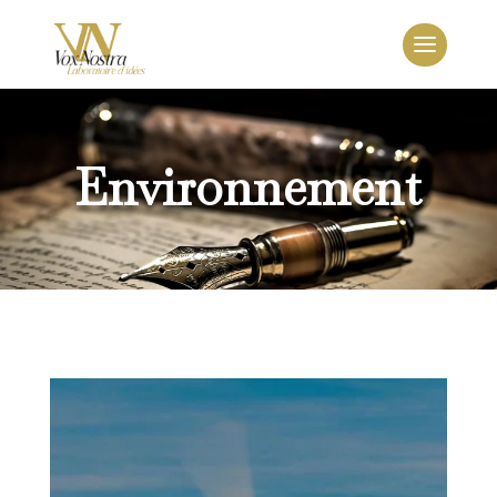
Environnement