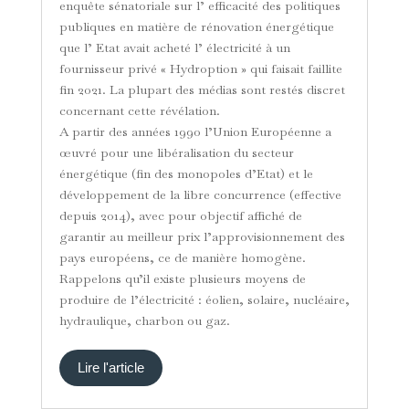
enquête sénatoriale sur l’ efficacité des politiques
publiques en matière de rénovation énergétique
que l’ Etat avait acheté l’ électricité à un
fournisseur privé « Hydroption » qui faisait faillite
fin 2021. La plupart des médias sont restés discret
concernant cette révélation.
A partir des années 1990 l’Union Européenne a
œuvré pour une libéralisation du secteur
énergétique (fin des monopoles d’Etat) et le
développement de la libre concurrence (effective
depuis 2014), avec pour objectif affiché de
garantir au meilleur prix l’approvisionnement des
pays européens, ce de manière homogène.
Rappelons qu’il existe plusieurs moyens de
produire de l’électricité : éolien, solaire, nucléaire,
hydraulique, charbon ou gaz.
Lire l'article