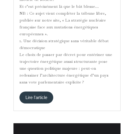
Et c’est précisément là que le bât blesse…
NB : Ce sujet vient compléter la tribune libre,
publiée sur notre site, « La stratégie nucléaire
française face aux mutations énergétiques
européennes ».
1. Une décision stratégique sans véritable débat
démocratique
Le choix de passer par décret pour entériner une
trajectoire énergétique aussi structurante pose
une question politique majeure : peut-on
redessiner l’architecture énergétique d’un pays
sans vote parlementaire explicite ?
Lire l'article