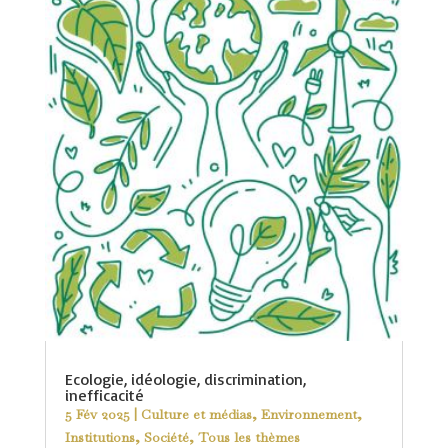
Ecologie, idéologie, discrimination,
inefficacité
5 Fév 2025
|
Culture et médias
,
Environnement
,
Institutions
,
Société
,
Tous les thèmes