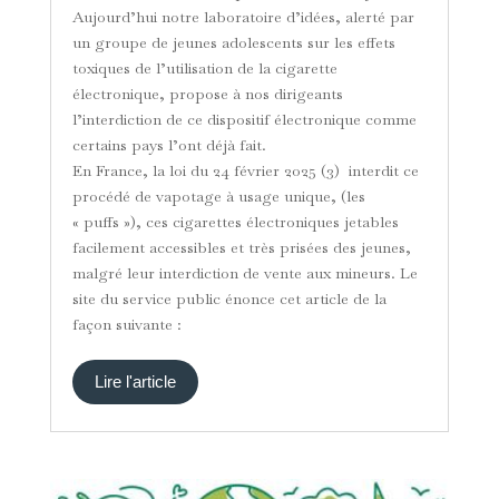
Aujourd’hui notre laboratoire d’idées, alerté par
un groupe de jeunes adolescents sur les effets
toxiques de l’utilisation de la cigarette
électronique, propose à nos dirigeants
l’interdiction de ce dispositif électronique comme
certains pays l’ont déjà fait.
En France, la loi du 24 février 2025 (3) interdit ce
procédé de vapotage à usage unique, (les
« puffs »), ces cigarettes électroniques jetables
facilement accessibles et très prisées des jeunes,
malgré leur interdiction de vente aux mineurs. Le
site du service public énonce cet article de la
façon suivante :
Lire l'article