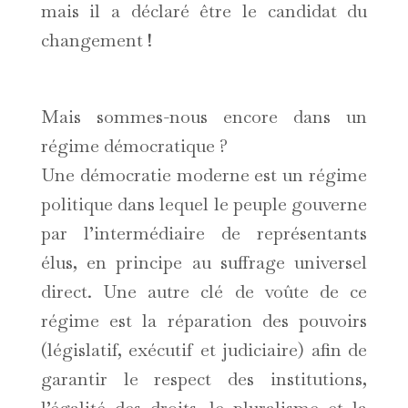
mais il a déclaré être le candidat du
changement !
Mais sommes-nous encore dans un
régime démocratique ?
Une démocratie moderne est un régime
politique dans lequel le peuple gouverne
par l’intermédiaire de représentants
élus, en principe au suffrage universel
direct. Une autre clé de voûte de ce
régime est la réparation des pouvoirs
(législatif, exécutif et judiciaire) afin de
garantir le respect des institutions,