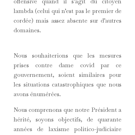
offensive quand il s’agit du citoyen
lambda (celui qui n’est pas le premier de
cordée) mais assez absente sur d’autres
domaines.
Nous souhaiterions que les mesures
prises contre dame covid par ce
gouvernement, soient similaires pour
les situations catastrophiques que nous
avons énumérées.
Nous comprenons que notre Président a
hérité, soyons objectifs, de quarante
années de laxisme politico-judiciaire