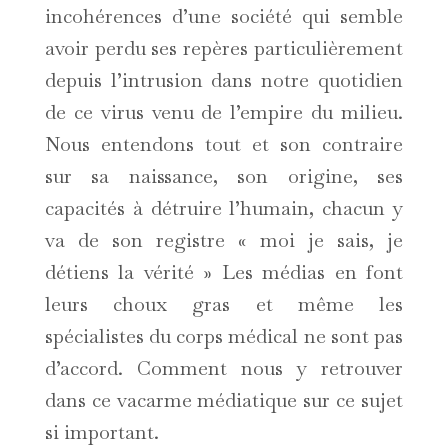
incohérences d’une société qui semble
avoir perdu ses repères particulièrement
depuis l’intrusion dans notre quotidien
de ce virus venu de l’empire du milieu.
Nous entendons tout et son contraire
sur sa naissance, son origine, ses
capacités à détruire l’humain, chacun y
va de son registre « moi je sais, je
détiens la vérité » Les médias en font
leurs choux gras et même les
spécialistes du corps médical ne sont pas
d’accord. Comment nous y retrouver
dans ce vacarme médiatique sur ce sujet
si important.