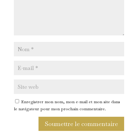
Enregistrer mon nom, mon e-mail et mon site dans
le navigateur pour mon prochain commentaire.
Soumettre le commentaire