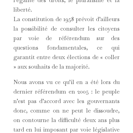
l’égalité des droits, le pluralisme et la
liberté.
La constitution de 1958 prévoit d’ailleurs
la possibilité de consulter les citoyens
par voie de référendum sur des
questions fondamentales, ce qui
garantit entre deux élections de « coller
» aux souhaits de la majorité.
Nous avons vu ce qu’il en a été lors du
dernier référendum en 2005 : le peuple
n’est pas d’accord avec les gouvernants
donc, comme on ne peut le dissoudre,
on contourne la difficulté deux ans plus
tard en lui imposant par voie législative