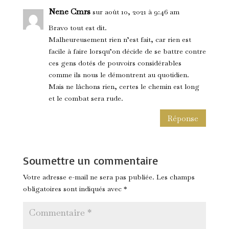
Nene Cmrs
sur août 10, 2021 à 9:46 am
Bravo tout est dit.
Malheureusement rien n’est fait, car rien est
facile à faire lorsqu’on décide de se battre contre
ces gens dotés de pouvoirs considérables
comme ils nous le démontrent au quotidien.
Mais ne lâchons rien, certes le chemin est long
et le combat sera rude.
Réponse
Soumettre un commentaire
Votre adresse e-mail ne sera pas publiée.
Les champs
obligatoires sont indiqués avec
*