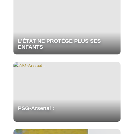
L’ÉTAT NE PROTÈGE PLUS SES
ENFANTS
PSG-Arsenal :