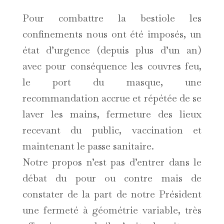
Pour combattre la bestiole les
confinements nous ont été imposés, un
état d’urgence (depuis plus d’un an)
avec pour conséquence les couvres feu,
le port du masque, une
recommandation accrue et répétée de se
laver les mains, fermeture des lieux
recevant du public, vaccination et
maintenant le passe sanitaire.
Notre propos n’est pas d’entrer dans le
débat du pour ou contre mais de
constater de la part de notre Président
une fermeté à géométrie variable, très