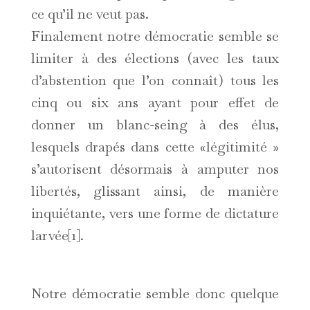
ce qu’il ne veut pas.
Finalement notre démocratie semble se
limiter à des élections (avec les taux
d’abstention que l’on connaît) tous les
cinq ou six ans ayant pour effet de
donner un blanc-seing à des élus,
lesquels drapés dans cette «légitimité »
s’autorisent désormais à amputer nos
libertés, glissant ainsi, de manière
inquiétante, vers une forme de dictature
larvée[1].
Notre démocratie semble donc quelque