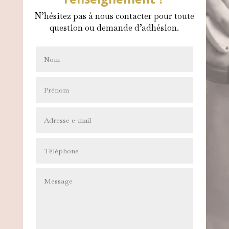
N’hésitez pas à nous contacter pour toute
question ou demande d’adhésion.