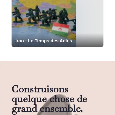
Iran : Le Temps des Actes
Construisons
quelque chose de
grand ensemble.