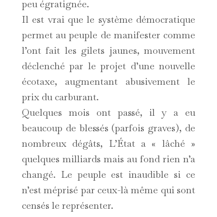
peu égratignée.
Il est vrai que le système démocratique
permet au peuple de manifester comme
l’ont fait les gilets jaunes, mouvement
déclenché par le projet d’une nouvelle
écotaxe, augmentant abusivement le
prix du carburant.
Quelques mois ont passé, il y a eu
beaucoup de blessés (parfois graves), de
nombreux dégâts, L’État a « lâché »
quelques milliards mais au fond rien n’a
changé. Le peuple est inaudible si ce
n’est méprisé par ceux-là même qui sont
censés le représenter.