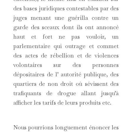
des bases juridiques contestables par des
juges menant une guérilla contre un
garde des sceaux dont ils ont annoncé
haut et fort ne pas vouloir, un
parlementaire qui outrage et commet
des actes de rébellion et de violences
volontaires sur des personnes
dépositaires de l’ autorité publique, des
quartiers de non droit où sévissent des
trafiquants de drogue allant jusqu’à
afficher les tarifs de leurs produits etc.
Nous pourrions longuement énoncer les