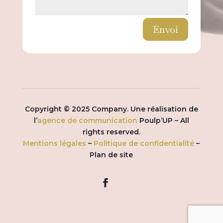
Envoi
Copyright © 2025 Company. Une réalisation de
l’
agence de communication
Poulp’UP – All
rights reserved.
Mentions légales
–
Politique de confidentialité
–
Plan de site