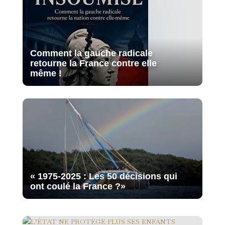
Comment la gauche radicale
retourne la France contre elle
même !
« 1975-2025 : Les 50 décisions qui
ont coulé la France ?»