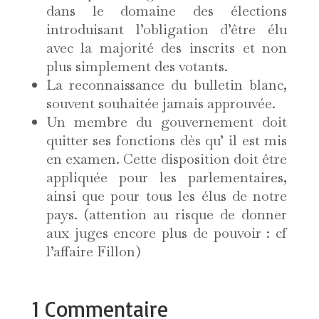
dans le domaine des élections
introduisant l’obligation d’être élu
avec la majorité des inscrits et non
plus simplement des votants.
La reconnaissance du bulletin blanc,
souvent souhaitée jamais approuvée.
Un membre du gouvernement doit
quitter ses fonctions dès qu’ il est mis
en examen. Cette disposition doit être
appliquée pour les parlementaires,
ainsi que pour tous les élus de notre
pays. (attention au risque de donner
aux juges encore plus de pouvoir : cf
l’affaire Fillon)
1 Commentaire