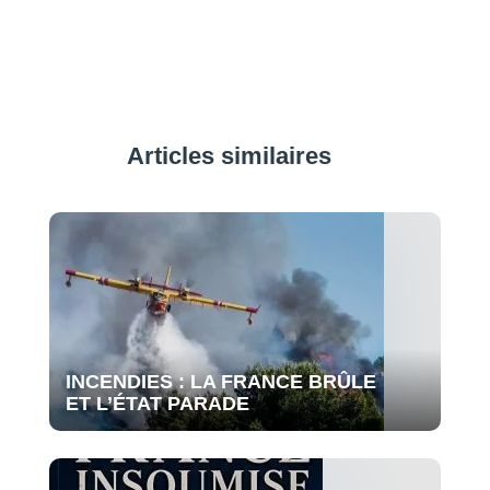
Articles similaires
INCENDIES : LA FRANCE BRÛLE
ET L’ÉTAT PARADE