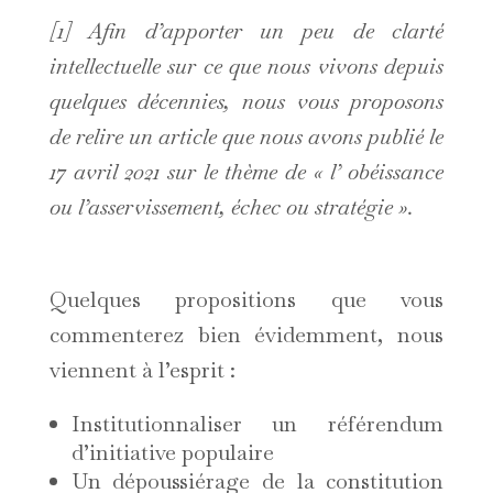
[1] Afin d’apporter un peu de clarté
intellectuelle sur ce que nous vivons depuis
quelques décennies, nous vous proposons
de relire un article que nous avons publié le
17 avril 2021 sur le thème de « l’ obéissance
ou l’asservissement, échec ou stratégie ».
Quelques propositions que vous
commenterez bien évidemment, nous
viennent à l’esprit :
Institutionnaliser un référendum
d’initiative populaire
Un dépoussiérage de la constitution