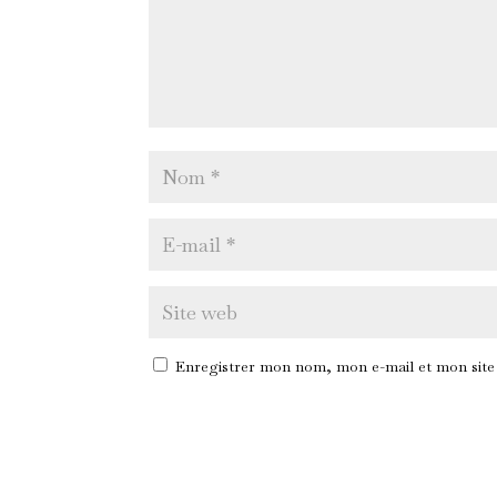
Enregistrer mon nom, mon e-mail et mon site