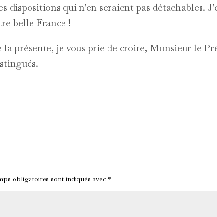
s dispositions qui n’en seraient pas détachables. J’
re belle France !
la présente, je vous prie de croire, Monsieur le Pr
stingués.
ps obligatoires sont indiqués avec
*