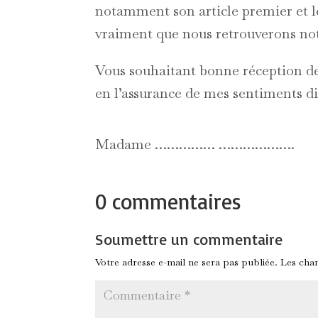
notamment son article premier et le
vraiment que nous retrouverons not
Vous souhaitant bonne réception de 
en l’assurance de mes sentiments di
Madame …………… ……………….
0 commentaires
Soumettre un commentaire
Votre adresse e-mail ne sera pas publiée.
Les cham