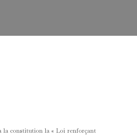
à la constitution la « Loi renforçant