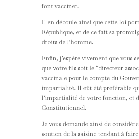
font vacciner.
Il en découle ainsi que cette loi por
République, et de ce fait sa promulg
droits de l’homme.
Enfin, j’espère vivement que vous ser
que votre fils soit le “directeur as
vaccinale pour le compte du Gouver
impartialité. Il eût été préférable q
l’impartialité de votre fonction, et d
Constitutionnel.
Je vous demande ainsi de considére
soutien de la saisine tendant à faire