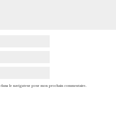
 dans le navigateur pour mon prochain commentaire.