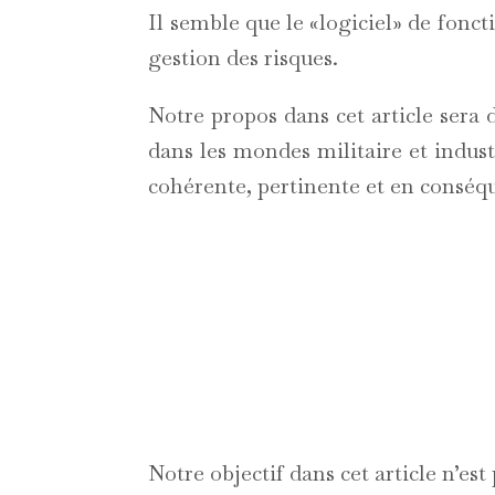
Il semble que le «logiciel» de fon
gestion des risques.
Notre propos dans cet article sera 
dans les mondes militaire et indust
cohérente, pertinente et en conséq
Notre objectif dans cet article n’es