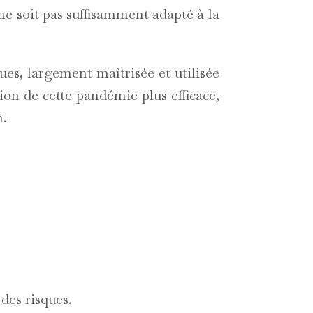
e soit pas suffisamment adapté à la
ues, largement maîtrisée et utilisée
ion de cette pandémie plus efficace,
n.
des risques.