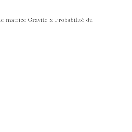
ne matrice Gravité x Probabilité du