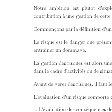
Notre ambition est plutôt d’expl
contribution à une gestion de cette c
Commençons par la définition d’un 
Le risque est le danger que présent
entraîner un dommage.
La gestion des risques est alors une
dans le cadre d’activités ou de situa
Avant de gérer des risques, il faut le
L’évaluation d’un risque comporte 2
L’évaluation des conséquences de