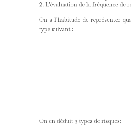
L’évaluation de la fréquence de r
On a l’habitude de représenter qua
type suivant :
On en déduit 3 types de risques: