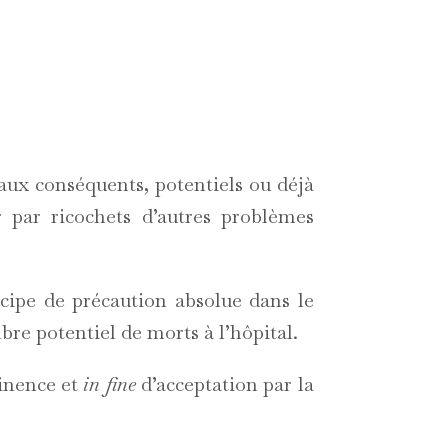
aux conséquents, potentiels ou déjà
 par ricochets d’autres problèmes
cipe de précaution absolue dans le
bre potentiel de morts à l’hôpital.
tinence et
in fine
d’acceptation par la